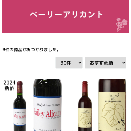
9
件
の商品がみつかりました。