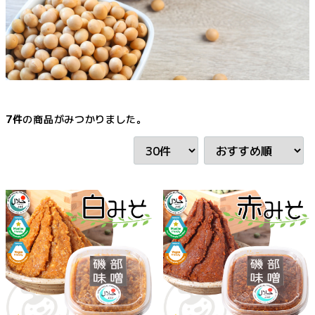
7
件
の商品がみつかりました。