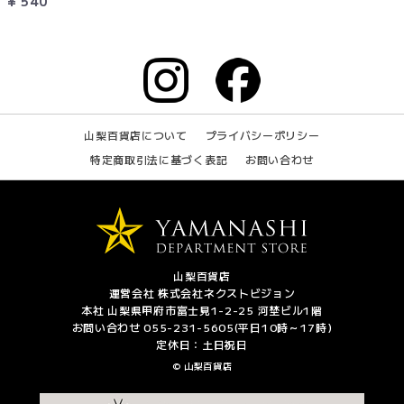
¥ 540
山梨百貨店について
プライバシーポリシー
特定商取引法に基づく表記
お問い合わせ
山梨百貨店
運営会社 株式会社ネクストビジョン
本社 山梨県甲府市富士見1-2-25 河埜ビル1階
お問い合わせ 055-231-5605(平日10時～17時)
定休日：土日祝日
© 山梨百貨店