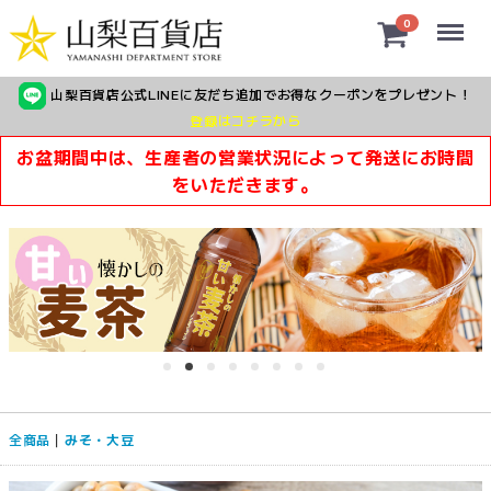
Menu
0
山梨百貨店公式LINEに友だち追加でお得なクーポンをプレゼント！
登録はコチラから
お盆期間中は、生産者の営業状況によって発送にお時間
をいただきます。
全商品
みそ・大豆