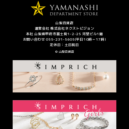
山梨百貨店
運営会社 株式会社ネクストビジョン
本社 山梨県甲府市富士見1-2-25 河埜ビル1階
お問い合わせ 055-231-5605(平日10時～17時)
定休日：土日祝日
© 山梨百貨店