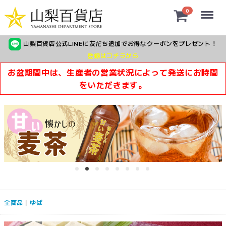
Menu
0
山梨百貨店公式LINEに友だち追加でお得なクーポンをプレゼント！
登録はコチラから
お盆期間中は、生産者の営業状況によって発送にお時間
をいただきます。
全商品
ゆば