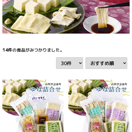
14
件
の商品がみつかりました。