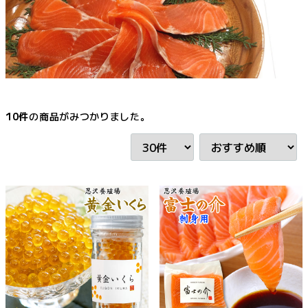
10
件
の商品がみつかりました。