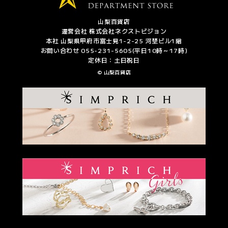
山梨百貨店
運営会社 株式会社ネクストビジョン
本社 山梨県甲府市富士見1-2-25 河埜ビル1階
お問い合わせ 055-231-5605(平日10時～17時)
定休日：土日祝日
© 山梨百貨店