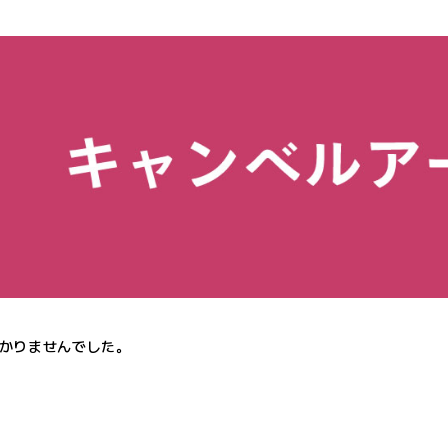
かりませんでした。