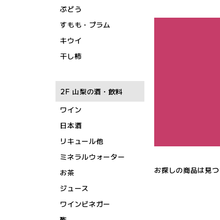
ぶどう
すもも・プラム
キウイ
干し柿
2F 山梨の酒・飲料
ワイン
日本酒
リキュール他
ミネラルウォーター
お探しの商品は見つ
お茶
ジュース
ワインビネガー
酢