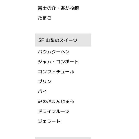
富士の介・あかね鱒
たまご
5F 山梨のスイーツ
バウムクーヘン
ジャム・コンポート
コンフィチュール
プリン
パイ
みのぶまんじゅう
ドライフルーツ
ジェラート