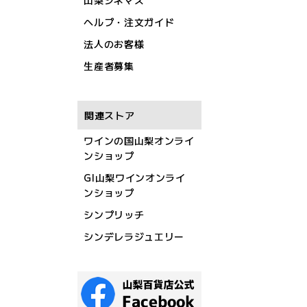
山梨シネマズ
ヘルプ・注文ガイド
法人のお客様
生産者募集
関連ストア
ワインの国山梨オンライ
ンショップ
GI山梨ワインオンライ
ンショップ
シンプリッチ
シンデレラジュエリー