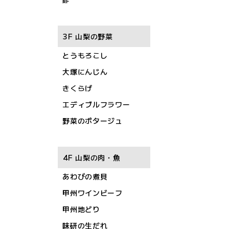
3F 山梨の野菜
とうもろこし
大塚にんじん
きくらげ
エディブルフラワー
野菜のポタージュ
4F 山梨の肉・魚
あわびの煮貝
甲州ワインビーフ
甲州地どり
味研の生だれ