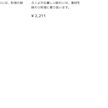
わいは、料理の味
ふくよかな優しい味わいは、素材を
味わう料理に寄り添います。
¥ 2,211