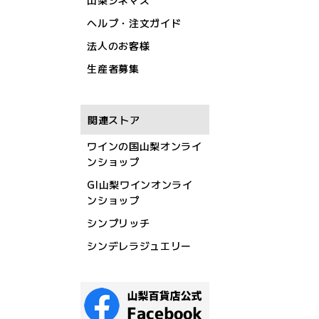
山梨シネマズ
ヘルプ・注文ガイド
法人のお客様
生産者募集
関連ストア
ワインの国山梨オンライ
ンショップ
GI山梨ワインオンライ
ンショップ
シンプリッチ
シンデレラジュエリー