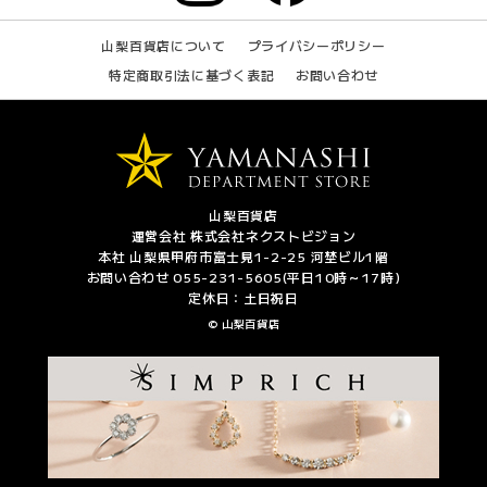
山梨百貨店について
プライバシーポリシー
特定商取引法に基づく表記
お問い合わせ
山梨百貨店
運営会社 株式会社ネクストビジョン
本社 山梨県甲府市富士見1-2-25 河埜ビル1階
お問い合わせ 055-231-5605(平日10時～17時)
定休日：土日祝日
© 山梨百貨店