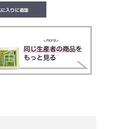
気に入りに追加