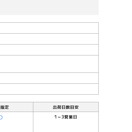
。
間指定
出荷日数目安
1～3営業日