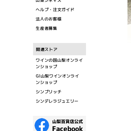
山梨シネマズ
ヘルプ・注文ガイド
法人のお客様
生産者募集
関連ストア
ワインの国山梨オンライ
ンショップ
GI山梨ワインオンライ
ンショップ
シンプリッチ
シンデレラジュエリー