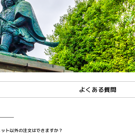
よくある質問
ネット以外の注文はできますか？