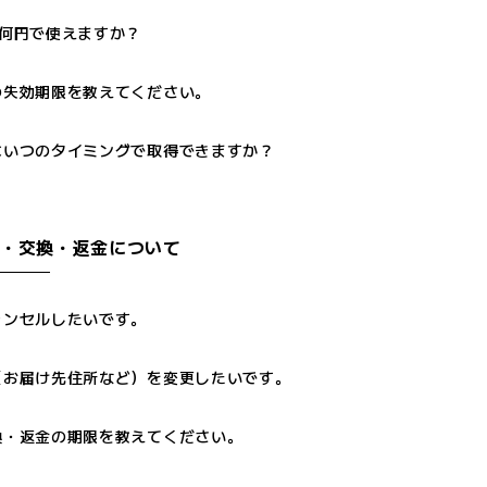
ト何円で使えますか？
の失効期限を教えてください。
はいつのタイミングで取得できますか？
・交換・返金について
ャンセルしたいです。
（お届け先住所など）を変更したいです。
換・返金の期限を教えてください。