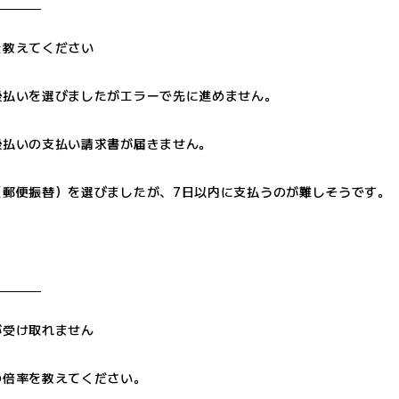
を教えてください
後払いを選びましたがエラーで先に進めません。
後払いの支払い請求書が届きません。
（郵便振替）を選びましたが、7日以内に支払うのが難しそうです。
が受け取れません
の倍率を教えてください。