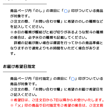
商品ページ内「のし」の項目に「
」印がついている商品
が対象です。
ご注文の際、「お問い合わせ欄」に希望ののしの種類など
を記入してください。
※水引の種類が蝶結びと結び切りがあるような熨斗の種類
の場合は、必ず水引の種類も記載してください。
詳細の記載が無い場合は確認を行ってからの商品準備と
なりますので通常よりもお時間をいただく場合がありま
す。
お届け希望日指定
商品ページ内「日付指定」の項目に「
」印がついている
商品が対象です。
ご注文の際、「お問い合わせ欄」に希望のお届け希望日を
ご記入ください。
※希望日は、ご注文日から7日以降からお受けいたします。
※「
」印の商品で日付指定をご希望の場合は、ご注文前