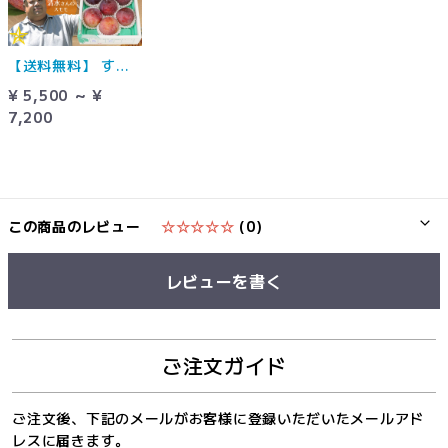
【送料無料】 すもも 貴陽 山梨県 南アルプス市産 清水武 農家直送 貴陽
¥ 5,500 ～ ¥
7,200
この商品のレビュー
☆☆☆☆☆
(0)
レビューを書く
ご注文ガイド
ご注文後、下記のメールがお客様に登録いただいたメールアド
レスに届きます。