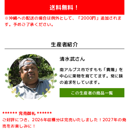
送料無料！
※沖縄への配送の場合は例外として、「2000円」追加されま
す。予めご了承ください。
生産者紹介
清水武さん
南アルプス市ですもも「貴陽」を
中心に果物を育ててます。常に味
の追求をしています。
この生産者の商品一覧
****** 完売御礼 ******
ご好評につき、2026年収穫分は完売いたしました！2027年の発
売をお楽しみに！