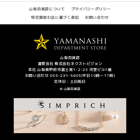
山梨百貨店について
プライバシーポリシー
特定商取引法に基づく表記
お問い合わせ
山梨百貨店
運営会社 株式会社ネクストビジョン
本社 山梨県甲府市富士見1-2-25 河埜ビル1階
お問い合わせ 055-231-5605(平日10時～17時)
定休日：土日祝日
© 山梨百貨店