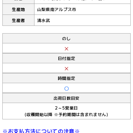
生産地
山梨県南アルプス市
生産者
清水武
のし
日付指定
時間指定
出荷日数目安
2～5営業日
(収穫開始以降 ※予約期間は含まれません)
※お支払方法についての注意※