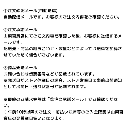
①注文確認メール(自動送信)
自動配信メールです。お客様のご注文内容をご確認ください。
②注文承諾メール
山梨百貨店にてご注文内容を確認した後、お客様に送信するメ
ールです。
配送先・商品の組み合わせ・数量などによっては送料を加算さ
せていただく場合がございます。
③商品発送メール
お問い合わせ伝票番号などが記載されています。
※発送日がストア休業日の場合、ストア営業日に事前出荷通知
として出荷日・送り状番号が記載されます。
※最終のご請求金額は「②注文承諾メール」でご確認くださ
い。
※午前10時以降のご注文・前払い決済等のご入金確認は山梨百
貨店の翌営業日扱いとなります。