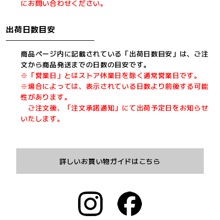
にお問い合わせください。
出荷日数目安
商品ページ内に記載されている「出荷日数目安」は、ご注
文から商品発送までの日数の目安です。
※「営業日」とはストア休業日を除く通常営業日です。
※場合によっては、表示されている日数より前後する可能
性があります。
ご注文後、「注文承諾通知」にて出荷予定日をお知らせ
いたします。
詳しいお買い物ガイドはこちら