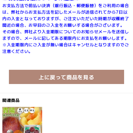
お支払方法で前払い決済（銀行振込・郵便振替）をご利用の場合
は、弊社からお支払方法を記したメールが送信されてから7日以
内の入金となっておりますが、ご注文いただいた時期が収穫終了
間近の場合、お早目のご入金をお願いする場合がございます。
その場合、弊社より入金期限についてのお知らせメールを送信し
ますので、メールに記してある期限内にお支払をお願いします。
※入金期限内にご入金が無い場合はキャンセルとなりますのでご
注意ください。
上に戻って商品を見る
関連商品