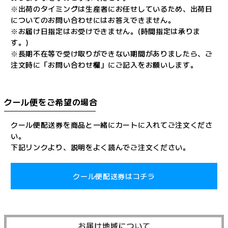
※出荷のタイミングは生産者にお任せしているため、出荷日
についてのお問い合わせにはお答えできません。
※お届け日指定はお受けできません。(時間指定は承りま
す。)
※長期不在等で受け取りができない期間がありましたら、ご
注文時に「お問い合わせ欄」にご記入をお願いします。
クール便をご希望の場合
クール便配送券を商品と一緒にカートに入れてご注文くださ
い。
下記リンクより、説明をよく読んでご注文ください。
クール便配送券はコチラ