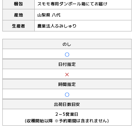
梱包
スモモ専用ダンボール箱にてお届け
産地
山梨県 八代
生産者
農業法人ふみしゅり
のし
日付指定
時間指定
出荷日数目安
2～5営業日
(収穫開始以降 ※予約期間は含まれません)