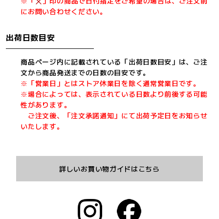
※「
」印の商品で日付指定をご希望の場合は、ご注文前
にお問い合わせください。
出荷日数目安
商品ページ内に記載されている「出荷日数目安」は、ご注
文から商品発送までの日数の目安です。
※「営業日」とはストア休業日を除く通常営業日です。
※場合によっては、表示されている日数より前後する可能
性があります。
ご注文後、「注文承諾通知」にて出荷予定日をお知らせ
いたします。
詳しいお買い物ガイドはこちら