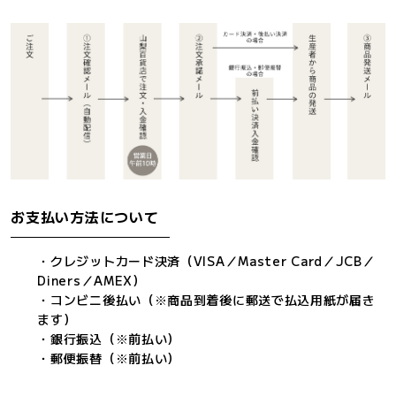
お支払い方法について
・クレジットカード決済（VISA／Master Card／JCB／
Diners／AMEX）
・コンビニ後払い（※商品到着後に郵送で払込用紙が届き
ます）
・銀行振込（※前払い）
・郵便振替（※前払い）