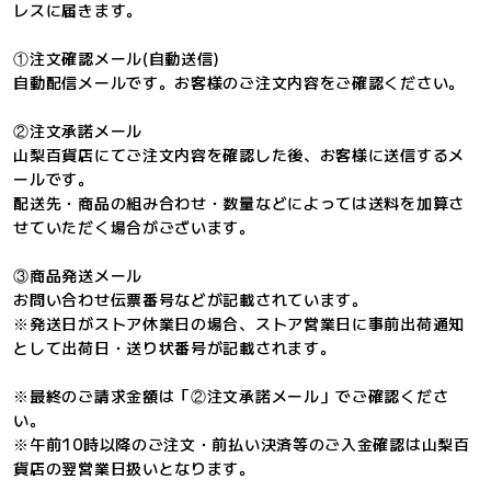
レスに届きます。
①注文確認メール(自動送信)
自動配信メールです。お客様のご注文内容をご確認ください。
②注文承諾メール
山梨百貨店にてご注文内容を確認した後、お客様に送信するメ
ールです。
配送先・商品の組み合わせ・数量などによっては送料を加算さ
せていただく場合がございます。
③商品発送メール
お問い合わせ伝票番号などが記載されています。
※発送日がストア休業日の場合、ストア営業日に事前出荷通知
として出荷日・送り状番号が記載されます。
※最終のご請求金額は「②注文承諾メール」でご確認くださ
い。
※午前10時以降のご注文・前払い決済等のご入金確認は山梨百
貨店の翌営業日扱いとなります。