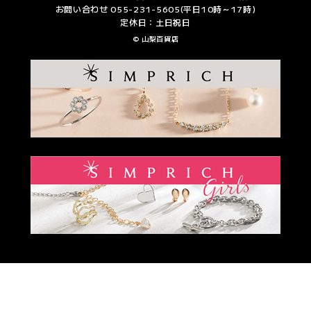
お問い合わせ 055-231-5605(平日10時～17時)
定休日：土日祝日
© 山梨百貨店