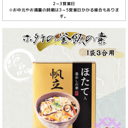
2～3営業日
※お中元やお歳暮の時期は3～5営業日かかる場合もありま
す。