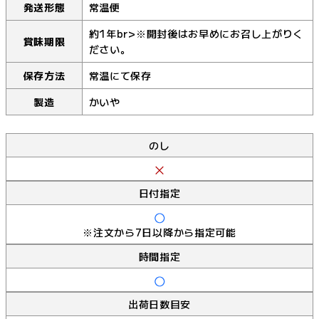
発送形態
常温便
約1年br>※開封後はお早めにお召し上がりく
賞味期限
ださい。
保存方法
常温にて保存
製造
かいや
のし
日付指定
※注文から7日以降から指定可能
時間指定
出荷日数目安