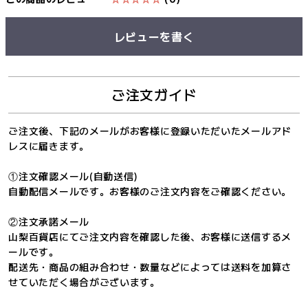
レビューを書く
ご注文ガイド
ご注文後、下記のメールがお客様に登録いただいたメールアド
レスに届きます。
①注文確認メール(自動送信)
自動配信メールです。お客様のご注文内容をご確認ください。
②注文承諾メール
山梨百貨店にてご注文内容を確認した後、お客様に送信するメ
ールです。
配送先・商品の組み合わせ・数量などによっては送料を加算さ
せていただく場合がございます。