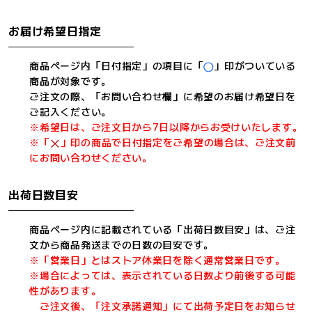
お届け希望日指定
商品ページ内「日付指定」の項目に「
」印がついている
商品が対象です。
ご注文の際、「お問い合わせ欄」に希望のお届け希望日を
ご記入ください。
※希望日は、ご注文日から7日以降からお受けいたします。
※「
」印の商品で日付指定をご希望の場合は、ご注文前
にお問い合わせください。
出荷日数目安
商品ページ内に記載されている「出荷日数目安」は、ご注
文から商品発送までの日数の目安です。
※「営業日」とはストア休業日を除く通常営業日です。
※場合によっては、表示されている日数より前後する可能
性があります。
ご注文後、「注文承諾通知」にて出荷予定日をお知らせ