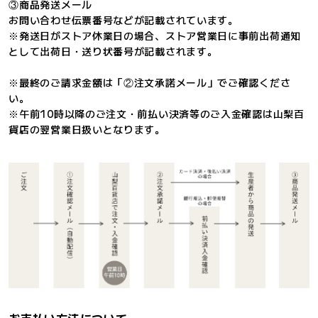
③商品発送メール
お問い合わせ伝票番号などが記載されています。
※発送日がストア休業日の場合、ストア営業日に事前出荷通知
として出荷日・送り状番号が記載されます。
※最終のご請求金額は「②注文承諾メール」でご確認くださ
い。
※午前10時以降のご注文・前払い決済等のご入金確認は山梨百
貨店の翌営業日扱いとなります。