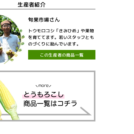
生産者紹介
旬果市場さん
トウモロコシ「きみひめ」や果物
を育ててます。若いスタッフとも
のづくりに励んでいます。
この生産者の商品一覧