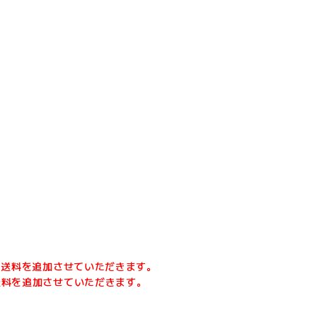
に送料を追加させていただきます。
送料を追加させていただきます。