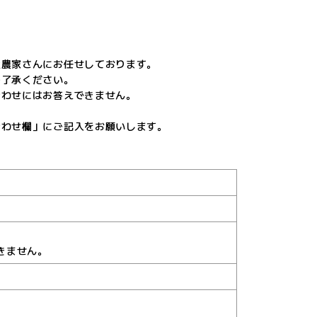
産農家さんにお任せしております。
ご了承ください。
合わせにはお答えできません。
合わせ欄」にご記入をお願いします。
きません。