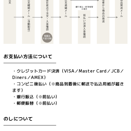
お支払い方法について
・クレジットカード決済（VISA／Master Card／JCB／
Diners／AMEX）
・コンビニ後払い（※商品到着後に郵送で払込用紙が届き
ます）
・銀行振込（※前払い）
・郵便振替（※前払い）
のしについて