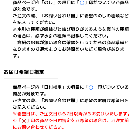
商品ページ内「のし」の項目に「
」印がついている商品
が対象です。
ご注文の際、「お問い合わせ欄」に希望ののしの種類など
を記入してください。
※水引の種類が蝶結びと結び切りがあるような熨斗の種類
の場合は、必ず水引の種類も記載してください。
詳細の記載が無い場合は確認を行ってからの商品準備と
なりますので通常よりもお時間をいただく場合がありま
す。
お届け希望日指定
商品ページ内「日付指定」の項目に「
」印がついている
商品が対象です。
ご注文の際、「お問い合わせ欄」に希望のお届け希望日を
ご記入ください。
※希望日は、ご注文日から7日以降からお受けいたします。
※「
」印の商品で日付指定をご希望の場合は、ご注文前
にお問い合わせください。