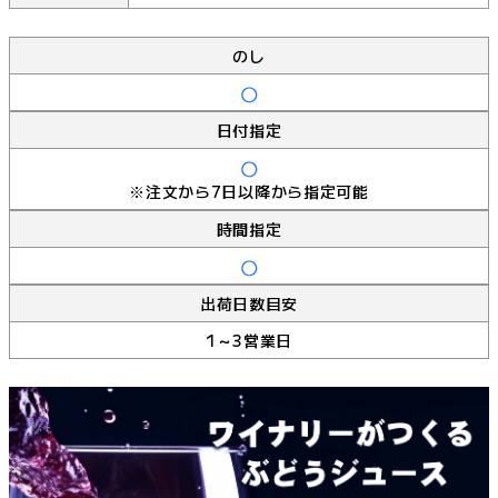
のし
日付指定
※注文から7日以降から指定可能
時間指定
出荷日数目安
1～3営業日