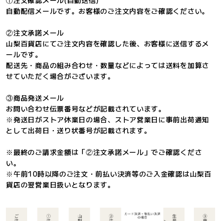
①注文確認メール(自動送信)
自動配信メールです。お客様のご注文内容をご確認ください。
②注文承諾メール
山梨百貨店にてご注文内容を確認した後、お客様に送信するメ
ールです。
配送先・商品の組み合わせ・数量などによっては送料を加算さ
せていただく場合がございます。
③商品発送メール
お問い合わせ伝票番号などが記載されています。
※発送日がストア休業日の場合、ストア営業日に事前出荷通知
として出荷日・送り状番号が記載されます。
※最終のご請求金額は「②注文承諾メール」でご確認くださ
い。
※午前10時以降のご注文・前払い決済等のご入金確認は山梨百
貨店の翌営業日扱いとなります。