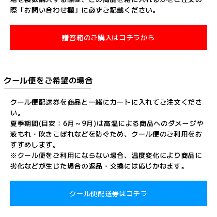
際「お問い合わせ欄」に必ずご記載ください。
贈答箱のご購入はコチラから
クール便をご希望の場合
クール便配送券を商品と一緒にカートに入れてご注文くださ
い。
夏季期間(目安：6月～9月)は高温による商品へのダメージや
液もれ・吹きこぼれなどを防ぐため、クール便のご利用をお
すすめします。
※クール便をご利用にならない場合、温度変化により商品に
劣化などが生じた場合の返品・交換には応じかねます。
クール便配送券はコチラ