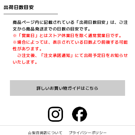
出荷日数目安
商品ページ内に記載されている「出荷日数目安」は、ご注
文から商品発送までの日数の目安です。
※「営業日」とはストア休業日を除く通常営業日です。
※場合によっては、表示されている日数より前後する可能
性があります。
ご注文後、「注文承諾通知」にて出荷予定日をお知らせ
いたします。
詳しいお買い物ガイドはこちら
山梨百貨店について
プライバシーポリシー