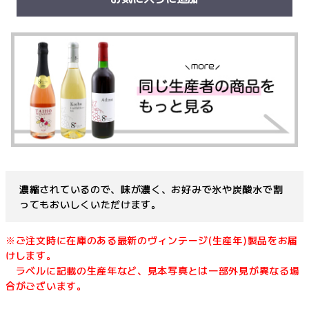
濃縮されているので、味が濃く、お好みで氷や炭酸水で割
ってもおいしくいただけます。
※ご注文時に在庫のある最新のヴィンテージ(生産年)製品をお届
けします。
ラベルに記載の生産年など、見本写真とは一部外見が異なる場
合がございます。