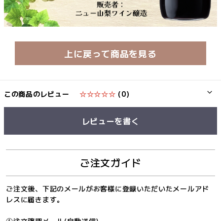
上に戻って商品を見る
この商品のレビュー
☆☆☆☆☆
(0)
レビューを書く
ご注文ガイド
ご注文後、下記のメールがお客様に登録いただいたメールアド
レスに届きます。