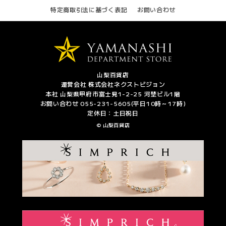
特定商取引法に基づく表記
お問い合わせ
山梨百貨店
運営会社 株式会社ネクストビジョン
本社 山梨県甲府市富士見1-2-25 河埜ビル1階
お問い合わせ 055-231-5605(平日10時～17時)
定休日：土日祝日
© 山梨百貨店