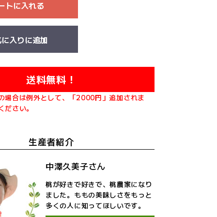
ートに入れる
気に入りに追加
送料無料！
の場合は例外として、「2000円」追加されま
ください。
生産者紹介
中澤久美子さん
桃が好きで好きで、桃農家になり
ました。ももの美味しさをもっと
多くの人に知ってほしいです。