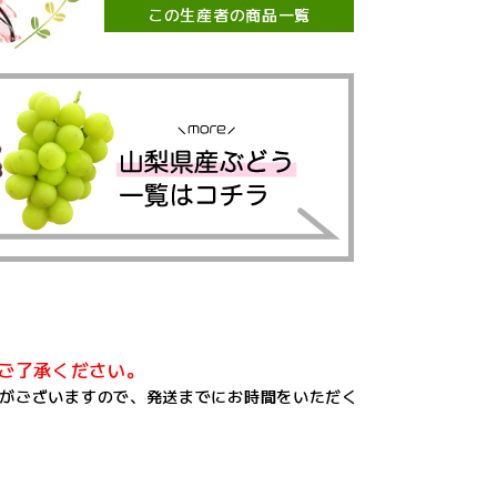
この生産者の商品一覧
ご了承ください。
りがございますので、発送までにお時間をいただく