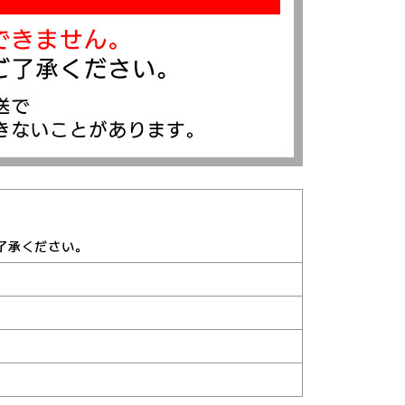
了承ください。