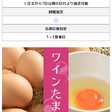
※注文から7日以降の日付より指定可能
時間指定
出荷日数目安
1～3営業日