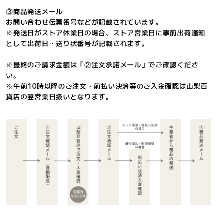
③商品発送メール
お問い合わせ伝票番号などが記載されています。
※発送日がストア休業日の場合、ストア営業日に事前出荷通知
として出荷日・送り状番号が記載されます。
※最終のご請求金額は「②注文承諾メール」でご確認くださ
い。
※午前10時以降のご注文・前払い決済等のご入金確認は山梨百
貨店の翌営業日扱いとなります。