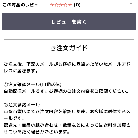
この商品のレビュー
☆☆☆☆☆
(0)
レビューを書く
ご注文ガイド
ご注文後、下記のメールがお客様に登録いただいたメールアド
レスに届きます。
①注文確認メール(自動送信)
自動配信メールです。お客様のご注文内容をご確認ください。
②注文承諾メール
山梨百貨店にてご注文内容を確認した後、お客様に送信するメ
ールです。
配送先・商品の組み合わせ・数量などによっては送料を加算さ
せていただく場合がございます。