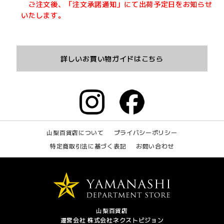
ご注文後、「注文承諾通知」にて出荷予定日をお知らせ
いたします。
詳しいお買い物ガイドはこちら
山梨百貨店について
プライバシーポリシー
特定商取引法に基づく表記
お問い合わせ
山梨百貨店
運営会社 株式会社ネクストビジョン