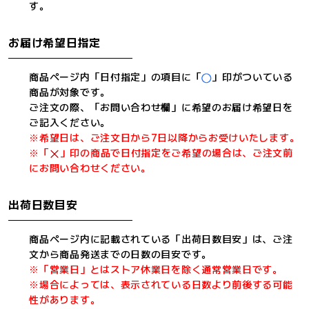
す。
お届け希望日指定
商品ページ内「日付指定」の項目に「
」印がついている
商品が対象です。
ご注文の際、「お問い合わせ欄」に希望のお届け希望日を
ご記入ください。
※希望日は、ご注文日から7日以降からお受けいたします。
※「
」印の商品で日付指定をご希望の場合は、ご注文前
にお問い合わせください。
出荷日数目安
商品ページ内に記載されている「出荷日数目安」は、ご注
文から商品発送までの日数の目安です。
※「営業日」とはストア休業日を除く通常営業日です。
※場合によっては、表示されている日数より前後する可能
性があります。