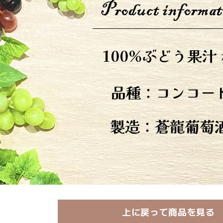
上に戻って商品を見る