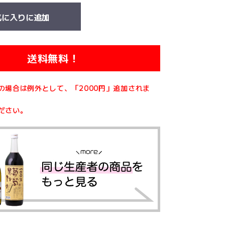
気に入りに追加
送料無料！
の場合は例外として、「2000円」追加されま
ださい。