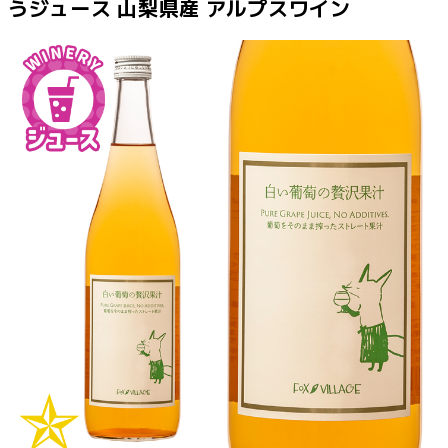
うジュース 山梨県産 アルプスワイン