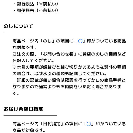
・銀行振込（※前払い）
・郵便振替（※前払い）
のしについて
商品ページ内「のし」の項目に「
」印がついている商品
が対象です。
ご注文の際、「お問い合わせ欄」に希望ののしの種類など
を記入してください。
※水引の種類が蝶結びと結び切りがあるような熨斗の種類
の場合は、必ず水引の種類も記載してください。
詳細の記載が無い場合は確認を行ってからの商品準備と
なりますので通常よりもお時間をいただく場合がありま
す。
お届け希望日指定
商品ページ内「日付指定」の項目に「
」印がついている
商品が対象です。