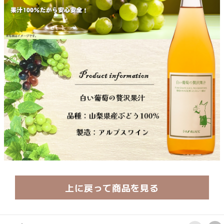
上に戻って商品を見る