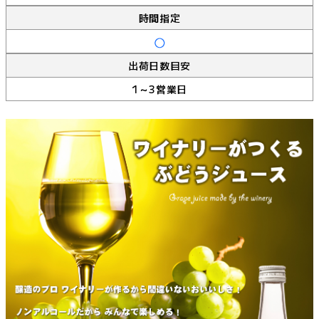
時間指定
出荷日数目安
1～3営業日