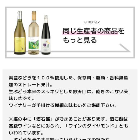
県産ぶどうを１００％使用した、保存料・糖類・香料無添
加のストレート果汁。
生ぶどう本来のスッキリとした飲み口は、飽きのこない美
味しさです。
ワイナリーが手掛ける繊細な味わいをご堪能下さい。
※瓶の中に「酒石酸」ができることがあります。酒石酸は
高級ワインなどにみられ、「ワインのダイヤモンド」とも
いわれています。
ぶどうをそのまま絞っているジュースの証です。