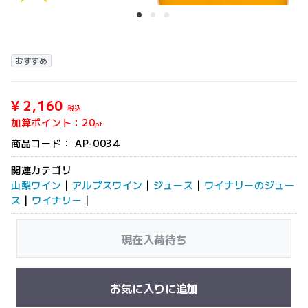
おすすめ
¥ 2,160
税込
加算ポイント：
20
pt
商品コード：
AP-0034
関連カテゴリ
山梨ワイン
|
アルプスワイン
|
ジュース
|
ワイナリーのジュー
ス
|
ワイナリー
|
現在入荷待ち
お気に入りに追加