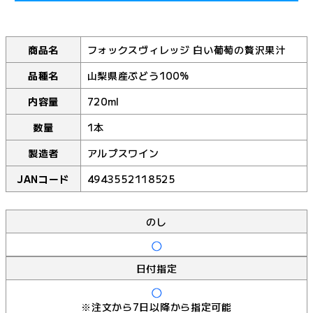
商品名
フォックスヴィレッジ 白い葡萄の贅沢果汁
品種名
山梨県産ぶどう100%
内容量
720ml
数量
1本
製造者
アルプスワイン
JANコード
4943552118525
のし
日付指定
※注文から7日以降から指定可能