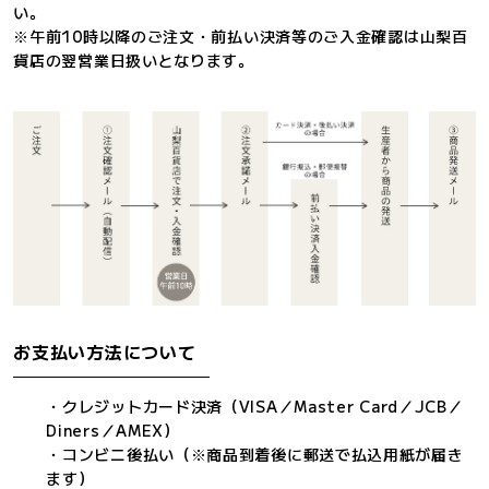
い。
※午前10時以降のご注文・前払い決済等のご入金確認は山梨百
貨店の翌営業日扱いとなります。
お支払い方法について
・クレジットカード決済（VISA／Master Card／JCB／
Diners／AMEX）
・コンビニ後払い（※商品到着後に郵送で払込用紙が届き
ます）