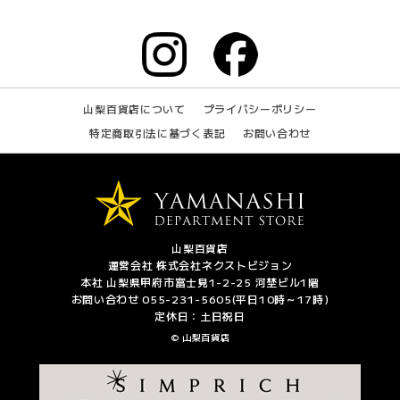
山梨百貨店について
プライバシーポリシー
特定商取引法に基づく表記
お問い合わせ
山梨百貨店
運営会社 株式会社ネクストビジョン
本社 山梨県甲府市富士見1-2-25 河埜ビル1階
お問い合わせ 055-231-5605(平日10時～17時)
定休日：土日祝日
© 山梨百貨店