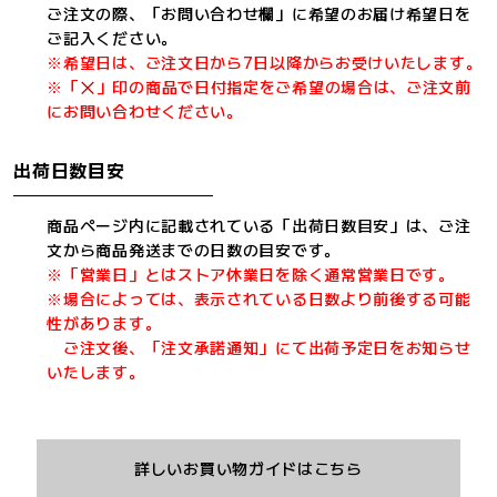
ご注文の際、「お問い合わせ欄」に希望のお届け希望日を
ご記入ください。
※希望日は、ご注文日から7日以降からお受けいたします。
※「
」印の商品で日付指定をご希望の場合は、ご注文前
にお問い合わせください。
出荷日数目安
商品ページ内に記載されている「出荷日数目安」は、ご注
文から商品発送までの日数の目安です。
※「営業日」とはストア休業日を除く通常営業日です。
※場合によっては、表示されている日数より前後する可能
性があります。
ご注文後、「注文承諾通知」にて出荷予定日をお知らせ
いたします。
詳しいお買い物ガイドはこちら