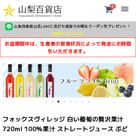
Menu
0
山梨百貨店公式LINEに友だち追加でお得なクーポンをプレゼント！
登録はコチラから
お盆期間中は、生産者の営業状況によって発送にお時間
をいただきます。
フォックスヴィレッジ 白い葡萄の贅沢果汁
720ml 100%果汁 ストレートジュース ぶど