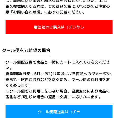
は、事前に商品本数と箱入り数を合わせてください。また、
箱を複数購入する際は、どの商品を箱に入れるかをご注文の
際「お問い合わせ欄」に必ずご記載ください。
贈答箱のご購入はコチラから
クール便をご希望の場合
クール便配送券を商品と一緒にカートに入れてご注文くださ
い。
夏季期間(目安：6月～9月)は高温による商品へのダメージや
液もれ・吹きこぼれなどを防ぐため、クール便のご利用をお
すすめします。
※クール便をご利用にならない場合、温度変化により商品に
劣化などが生じた場合の返品・交換には応じかねます。
クール便配送券はコチラ