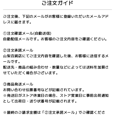
ご注文ガイド
ご注文後、下記のメールがお客様に登録いただいたメールアド
レスに届きます。
①注文確認メール(自動送信)
自動配信メールです。お客様のご注文内容をご確認ください。
②注文承諾メール
山梨百貨店にてご注文内容を確認した後、お客様に送信するメ
ールです。
配送先・商品の組み合わせ・数量などによっては送料を加算さ
せていただく場合がございます。
③商品発送メール
お問い合わせ伝票番号などが記載されています。
※発送日がストア休業日の場合、ストア営業日に事前出荷通知
として出荷日・送り状番号が記載されます。
※最終のご請求金額は「②注文承諾メール」でご確認くださ